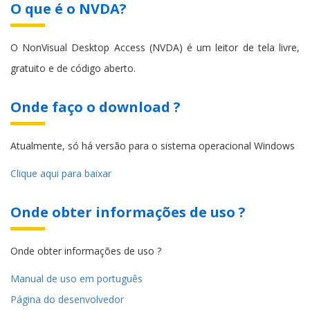
O que é o NVDA?
O NonVisual Desktop Access (NVDA) é um leitor de tela livre,
gratuito e de código aberto.
Onde faço o download ?
Atualmente, só há versão para o sistema operacional Windows
Clique aqui para baixar
Onde obter informações de uso ?
Onde obter informações de uso ?
Manual de uso em português
Página do desenvolvedor