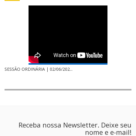
SESSÃO ORDINÁRIA | 02/06/202...
Receba nossa Newsletter. Deixe seu
nome e e-mail!