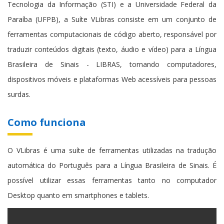
Tecnologia da Informação (STI) e a Universidade Federal da
Paraíba (UFPB), a Suíte VLibras consiste em um conjunto de
ferramentas computacionais de código aberto, responsável por
traduzir conteúdos digitais (texto, áudio e vídeo) para a Língua
Brasileira de Sinais - LIBRAS, tornando computadores,
dispositivos móveis e plataformas Web acessíveis para pessoas
surdas.
Como funciona
O VLibras é uma suíte de ferramentas utilizadas na tradução
automática do Português para a Língua Brasileira de Sinais. É
possível utilizar essas ferramentas tanto no computador
Desktop quanto em smartphones e tablets.