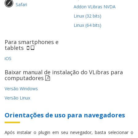
Safari
Addon VLibras NVDA
Linux (32 bits)
Linux (64 bits)
Para smartphones e
tablets
iOS
Baixar manual de instalação do VLibras para
computadores
Versão Windows
Versão Linux
Orientações de uso para navegadores
Após instalar o plugin em seu nevegador, basta selecionar o