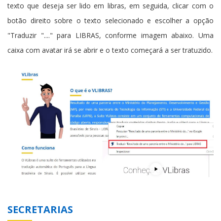
texto que deseja ser lido em libras, em seguida, clicar com o
botão direito sobre o texto selecionado e escolher a opção
"Traduzir "...." para LIBRAS, conforme imagem abaixo. Uma
caixa com avatar irá se abrir e o texto começará a ser tratuzido.
SECRETARIAS