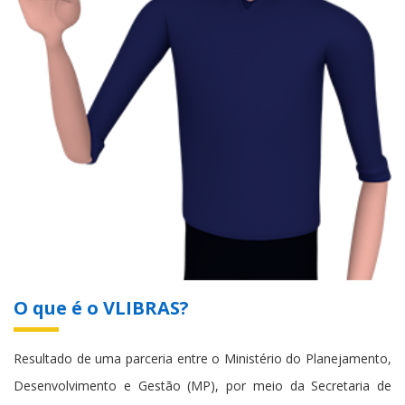
O que é o VLIBRAS?
Resultado de uma parceria entre o Ministério do Planejamento,
Desenvolvimento e Gestão (MP), por meio da Secretaria de