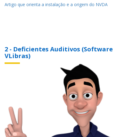
Artigo que orienta a instalação e a origem do NVDA
2 - Deficientes Auditivos (Software
VLibras)