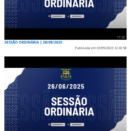
11:52
SESSÃO ORDINÁRIA | 28/08/2025
Publicada em 03/09/2025 12:43:58