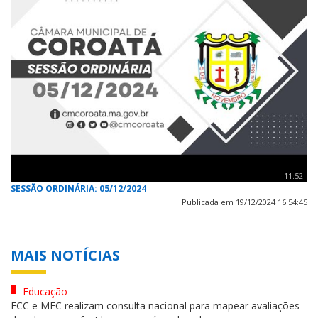
11:52
SESSÃO ORDINÁRIA: 05/12/2024
Publicada em 19/12/2024 16:54:45
MAIS NOTÍCIAS
Educação
FCC e MEC realizam consulta nacional para mapear avaliações