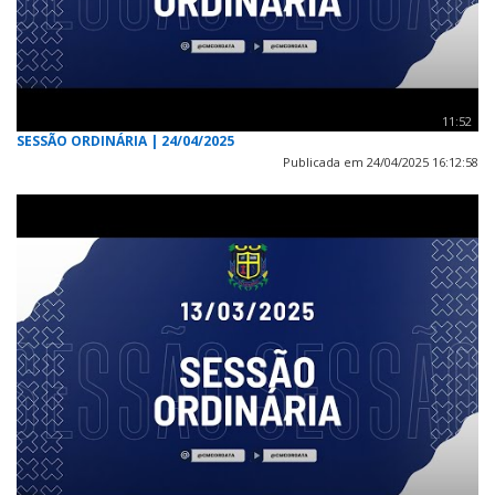
11:52
SESSÃO ORDINÁRIA | 24/04/2025
Publicada em 24/04/2025 16:12:58