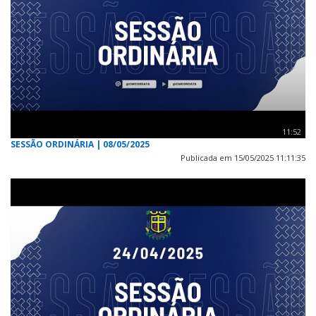
11:52
SESSÃO ORDINÁRIA | 08/05/2025
Publicada em 15/05/2025 11:11:35