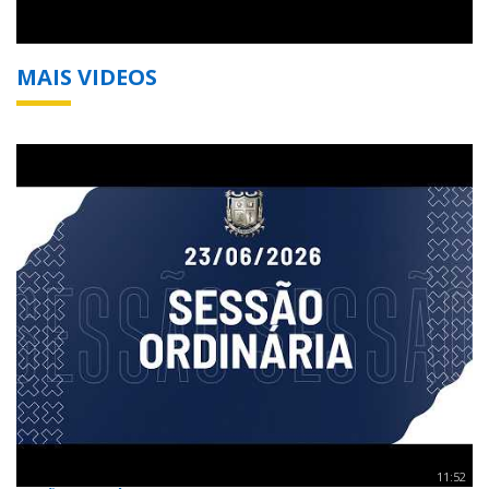
MAIS VIDEOS
11:52