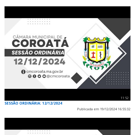
11:52
SESSÃO ORDINÁRIA: 12/12/2024
Publicada em 19/12/2024 16:55:32