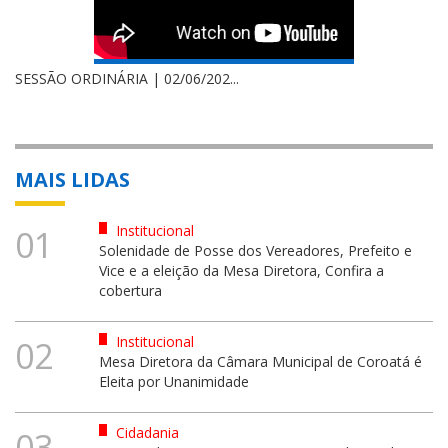
SESSÃO ORDINÁRIA | 02/06/202...
MAIS LIDAS
Institucional
01
Solenidade de Posse dos Vereadores, Prefeito e
Vice e a eleição da Mesa Diretora, Confira a
cobertura
Institucional
02
Mesa Diretora da Câmara Municipal de Coroatá é
Eleita por Unanimidade
Cidadania
03