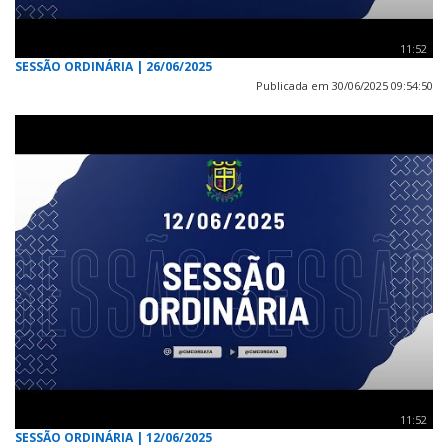
11:52
SESSÃO ORDINÁRIA | 26/06/2025
Publicada em 30/06/2025 09:54:50
11:52
SESSÃO ORDINÁRIA | 12/06/2025