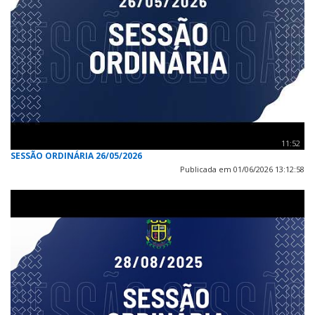
11:52
SESSÃO ORDINÁRIA 26/05/2026
Publicada em 01/06/2026 13:12:58