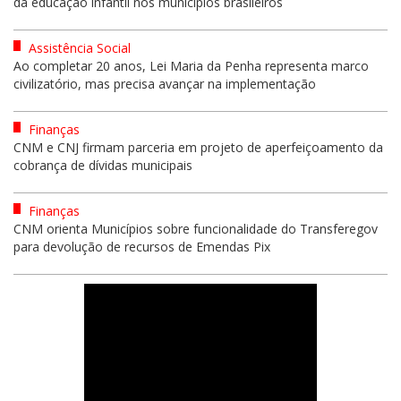
da educação infantil nos municípios brasileiros
Assistência Social
Ao completar 20 anos, Lei Maria da Penha representa marco
civilizatório, mas precisa avançar na implementação
Finanças
CNM e CNJ firmam parceria em projeto de aperfeiçoamento da
cobrança de dívidas municipais
Finanças
CNM orienta Municípios sobre funcionalidade do Transferegov
para devolução de recursos de Emendas Pix