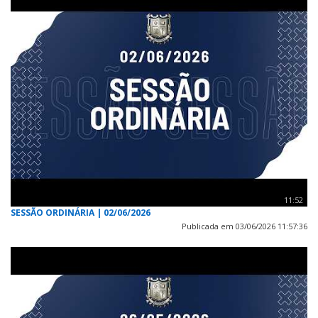
11:52
SESSÃO ORDINÁRIA | 02/06/2026
Publicada em 03/06/2026 11:57:36