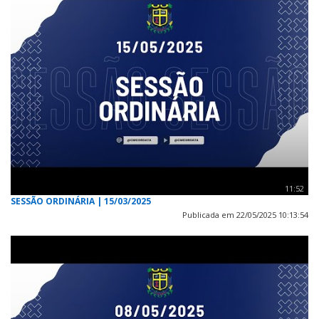
11:52
SESSÃO ORDINÁRIA | 15/03/2025
Publicada em 22/05/2025 10:13:54