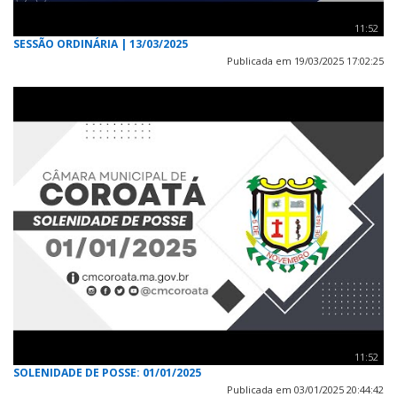
11:52
SESSÃO ORDINÁRIA | 13/03/2025
Publicada em 19/03/2025 17:02:25
11:52
SOLENIDADE DE POSSE: 01/01/2025
Publicada em 03/01/2025 20:44:42