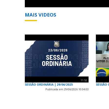
MAIS VIDEOS
11:52
SESSÃO ORDINÁRIA | 29/06/2025
SESSÃO 
Publicada em 29/06/2026 10:04:03