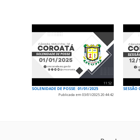
11:52
SOLENIDADE DE POSSE: 01/01/2025
SESSÃO 
Publicada em 03/01/2025 20:44:42