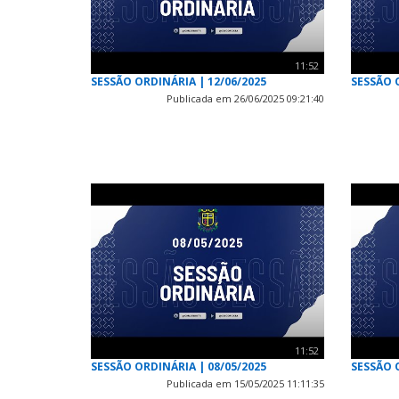
11:52
SESSÃO ORDINÁRIA | 12/06/2025
SESSÃO 
Publicada em 26/06/2025 09:21:40
11:52
SESSÃO ORDINÁRIA | 08/05/2025
SESSÃO 
Publicada em 15/05/2025 11:11:35