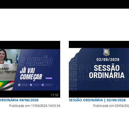
11:52
ORDINÁRIA 09/06/2026
SESSÃO ORDINÁRIA | 02/06/2026
Publicada em 11/06/2026 14:05:34
Publicada em 03/06/202