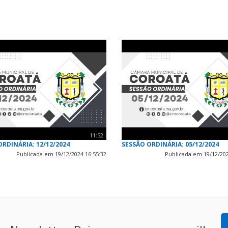
11:52
ORDINÁRIA: 12/12/2024
SESSÃO ORDINÁRIA: 05/12/2024
Publicada em 19/12/2024 16:55:32
Publicada em 19/12/202