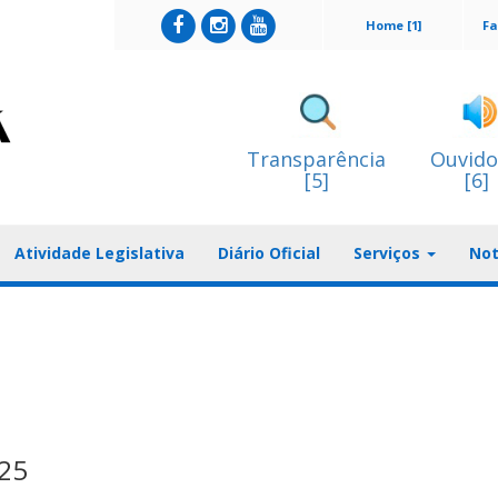
Home [1]
Fa
Transparência
Ouvido
[5]
[6]
Atividade Legislativa
Diário Oficial
Serviços
Not
25