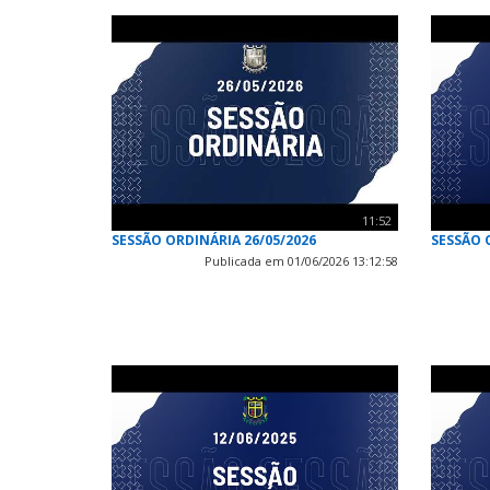
11:52
SESSÃO ORDINÁRIA 26/05/2026
SESSÃO 
Publicada em 01/06/2026 13:12:58