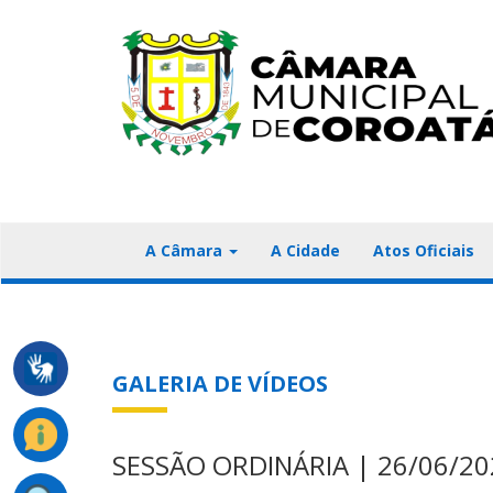
A Câmara
A Cidade
Atos Oficiais
GALERIA DE VÍDEOS
SESSÃO ORDINÁRIA | 26/06/20